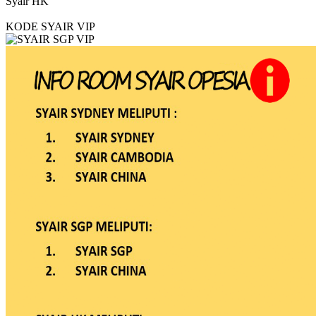
Syair HK
KODE SYAIR VIP