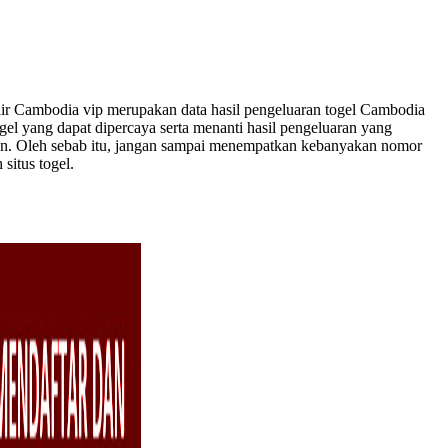
air Cambodia vip merupakan data hasil pengeluaran togel Cambodia
el yang dapat dipercaya serta menanti hasil pengeluaran yang
gan. Oleh sebab itu, jangan sampai menempatkan kebanyakan nomor
situs togel.