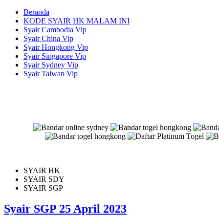
Beranda
KODE SYAIR HK MALAM INI
Syair Cambodia Vip
Syair China Vip
Syair Hongkong Vip
Syair Singapore Vip
Syair Sydney Vip
Syair Taiwan Vip
SYAIR HK
SYAIR SDY
SYAIR SGP
Syair SGP 25 April 2023