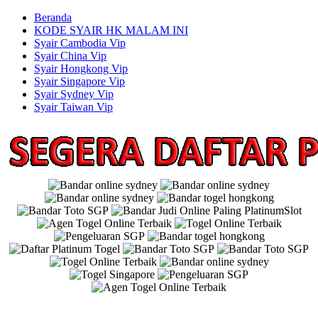
Beranda
KODE SYAIR HK MALAM INI
Syair Cambodia Vip
Syair China Vip
Syair Hongkong Vip
Syair Singapore Vip
Syair Sydney Vip
Syair Taiwan Vip