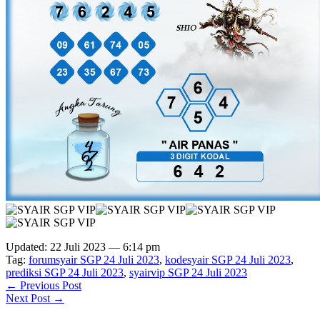
Updated: 22 Juli 2023 — 6:14 pm
Tag:
forumsyair SGP 24 Juli 2023
,
kodesyair SGP 24 Juli 2023
,
prediksi SGP 24 Juli 2023
,
syairvip SGP 24 Juli 2023
← Previous Post
Next Post →