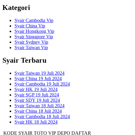
Kategori
Syair Cambodia Vip
Syair China Vip
Syair Hongkong Vip
Syair Singapore Vip
Syair Sydney Vip
Syair Taiwan Vip
Syair Terbaru
Syair Taiwan 19 Juli 2024
Syair China 19 Juli 2024
Syair Cambodia 19 Juli 2024
Syair HK 19 Juli 2024
Syair SGP 19 Juli 2024
Syair SDY 19 Juli 2024
Syair Taiwan 18 Juli 2024
Syair China 18 Juli 2024
Syair Cambodia 18 Juli 2024
Syair HK 18 Juli 2024
KODE SYAIR TOTO VIP
DEPO
DAFTAR