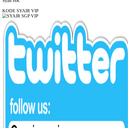
Syair HK
KODE SYAIR VIP