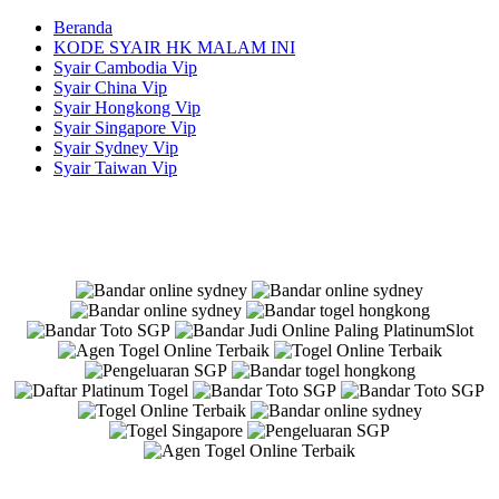
Beranda
KODE SYAIR HK MALAM INI
Syair Cambodia Vip
Syair China Vip
Syair Hongkong Vip
Syair Singapore Vip
Syair Sydney Vip
Syair Taiwan Vip