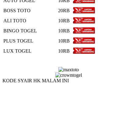
AUTO TOGEL
10RB
BOSS TOTO
20RB
ALI TOTO
10RB
BINGO TOGEL
10RB
PLUS TOGEL
10RB
LUX TOGEL
10RB
KODE SYAIR HK MALAM INI