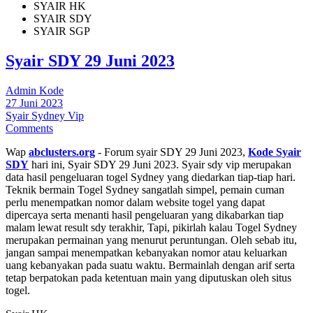
SYAIR HK
SYAIR SDY
SYAIR SGP
Syair SDY 29 Juni 2023
Admin Kode
27 Juni 2023
Syair Sydney Vip
Comments
Wap
abclusters.org
- Forum syair SDY 29 Juni 2023,
Kode Syair
SDY
hari ini, Syair SDY 29 Juni 2023. Syair sdy vip merupakan
data hasil pengeluaran togel Sydney yang diedarkan tiap-tiap hari.
Teknik bermain Togel Sydney sangatlah simpel, pemain cuman
perlu menempatkan nomor dalam website togel yang dapat
dipercaya serta menanti hasil pengeluaran yang dikabarkan tiap
malam lewat result sdy terakhir, Tapi, pikirlah kalau Togel Sydney
merupakan permainan yang menurut peruntungan. Oleh sebab itu,
jangan sampai menempatkan kebanyakan nomor atau keluarkan
uang kebanyakan pada suatu waktu. Bermainlah dengan arif serta
tetap berpatokan pada ketentuan main yang diputuskan oleh situs
togel.