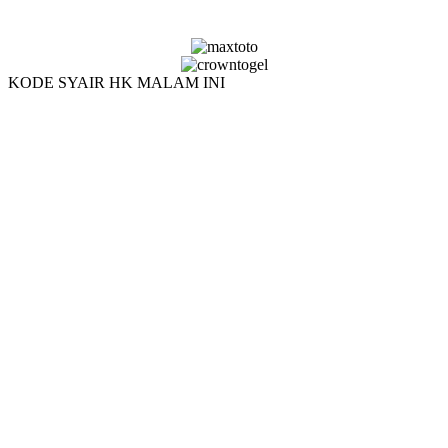
KODE SYAIR HK MALAM INI