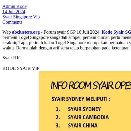
Admin Kode
14 Juli 2024
Syair Singapore Vip
Comments
Wap
abclusters.org
- Forum syair SGP 16 Juli 2024,
Kode Syair S
bermain Togel Singapore sangatlah simpel, pemain cuman perlu menem
terakhir, Tapi, pikirlah kalau Togel Singapore merupakan permaina
waktu. Bermainlah dengan arif serta tetap berpatokan pada ketentuan 
Syair HK
KODE SYAIR VIP