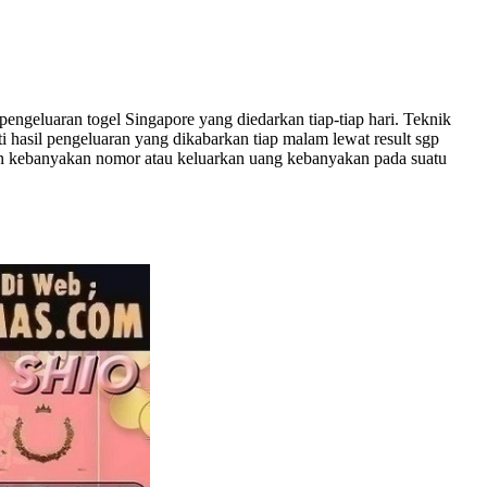
 pengeluaran togel Singapore yang diedarkan tiap-tiap hari. Teknik
hasil pengeluaran yang dikabarkan tiap malam lewat result sgp
kan kebanyakan nomor atau keluarkan uang kebanyakan pada suatu