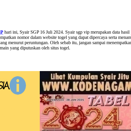
GP
hari ini, Syair SGP 16 Juli 2024. Syair sgp vip merupakan data hasil
patkan nomor dalam website togel yang dapat dipercaya serta menanti 
n yang menurut peruntungan. Oleh sebab itu, jangan sampai menempat
main yang diputuskan oleh situs togel.