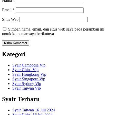
Nama
*
Email
*
Situs Web
Simpan nama, email, dan situs web saya pada peramban ini
untuk komentar saya berikutnya.
Kategori
Syair Cambodia Vip
Syair China Vip
Syair Hongkong Vip
Syair Singapore Vip
Syair Sydney Vip
Syair Taiwan Vip
Syair Terbaru
Syair Taiwan 16 Juli 2024
Syair China 16 Juli 2024