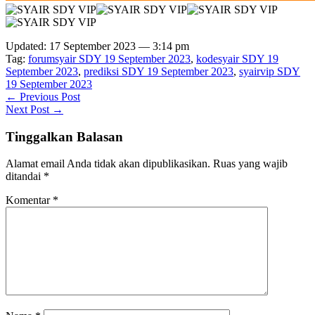
Updated: 17 September 2023 — 3:14 pm
Tag:
forumsyair SDY 19 September 2023
,
kodesyair SDY 19
September 2023
,
prediksi SDY 19 September 2023
,
syairvip SDY
19 September 2023
← Previous Post
Next Post →
Tinggalkan Balasan
Alamat email Anda tidak akan dipublikasikan.
Ruas yang wajib
ditandai
*
Komentar
*