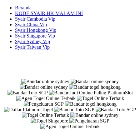
Beranda
KODE SYAIR HK MALAM INI
Syair Cambodia Vip
Syair China Vip
Syair Hongkong Vip
Syair Singapore Vip
Syair Sydney Vip
Syair Taiwan Vip