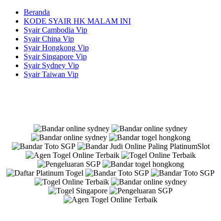
Beranda
KODE SYAIR HK MALAM INI
Syair Cambodia Vip
Syair China Vip
Syair Hongkong Vip
Syair Singapore Vip
Syair Sydney Vip
Syair Taiwan Vip