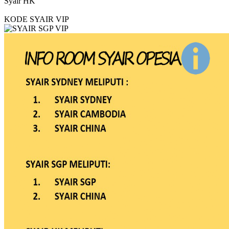
Syair HK
KODE SYAIR VIP