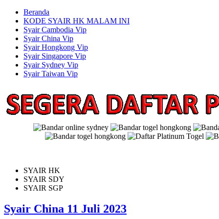
Beranda
KODE SYAIR HK MALAM INI
Syair Cambodia Vip
Syair China Vip
Syair Hongkong Vip
Syair Singapore Vip
Syair Sydney Vip
Syair Taiwan Vip
SYAIR HK
SYAIR SDY
SYAIR SGP
Syair China 11 Juli 2023