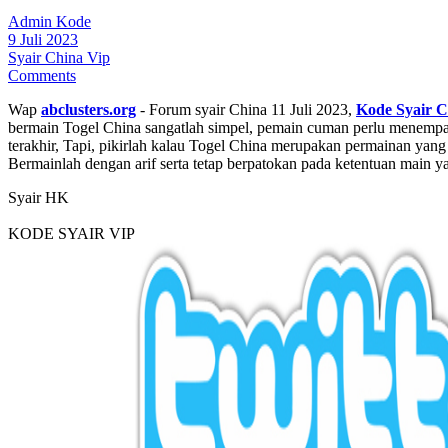
Admin Kode
9 Juli 2023
Syair China Vip
Comments
Wap
abclusters.org
- Forum syair China 11 Juli 2023,
Kode Syair C
bermain Togel China sangatlah simpel, pemain cuman perlu menempatk
terakhir, Tapi, pikirlah kalau Togel China merupakan permainan ya
Bermainlah dengan arif serta tetap berpatokan pada ketentuan main ya
Syair HK
KODE SYAIR VIP