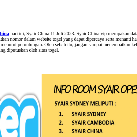
hina
hari ini, Syair China 11 Juli 2023. Syair China vip merupakan dat
an nomor dalam website togel yang dapat dipercaya serta menanti has
ng menurut peruntungan. Oleh sebab itu, jangan sampai menempatkan 
ng diputuskan oleh situs togel.