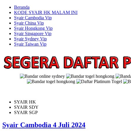
Beranda
KODE SYAIR HK MALAM INI
Syair Cambodia Vip
Syair China Vip
Syair Hongkong Vip
Syair Singapore Vip
Syair Sydney Vip
Syair Taiwan Vip
SYAIR HK
SYAIR SDY
SYAIR SGP
Syair Cambodia 4 Juli 2024