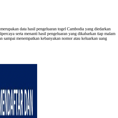
p merupakan data hasil pengeluaran togel Cambodia yang diedarkan
ipercaya serta menanti hasil pengeluaran yang dikabarkan tiap malam
angan sampai menempatkan kebanyakan nomor atau keluarkan uang