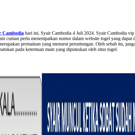
r Cambodia
hari ini, Syair Cambodia 4 Juli 2024. Syair Cambodia vi
main cuman perlu menempatkan nomor dalam website togel yang dapat d
ia merupakan permainan yang menurut peruntungan. Oleh sebab itu, j
patokan pada ketentuan main yang diputuskan oleh situs togel.