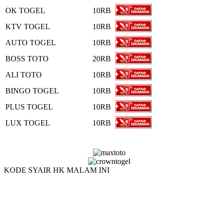
OK TOGEL
10RB
KTV TOGEL
10RB
AUTO TOGEL
10RB
BOSS TOTO
20RB
ALI TOTO
10RB
BINGO TOGEL
10RB
PLUS TOGEL
10RB
LUX TOGEL
10RB
KODE SYAIR HK MALAM INI