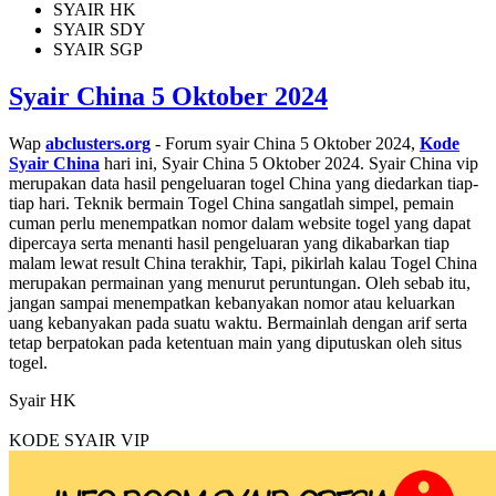
SYAIR HK
SYAIR SDY
SYAIR SGP
Syair China 5 Oktober 2024
Wap
abclusters.org
- Forum syair China 5 Oktober 2024,
Kode
Syair China
hari ini, Syair China 5 Oktober 2024. Syair China vip
merupakan data hasil pengeluaran togel China yang diedarkan tiap-
tiap hari. Teknik bermain Togel China sangatlah simpel, pemain
cuman perlu menempatkan nomor dalam website togel yang dapat
dipercaya serta menanti hasil pengeluaran yang dikabarkan tiap
malam lewat result China terakhir, Tapi, pikirlah kalau Togel China
merupakan permainan yang menurut peruntungan. Oleh sebab itu,
jangan sampai menempatkan kebanyakan nomor atau keluarkan
uang kebanyakan pada suatu waktu. Bermainlah dengan arif serta
tetap berpatokan pada ketentuan main yang diputuskan oleh situs
togel.
Syair HK
KODE SYAIR VIP