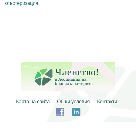
клъстеризация.
Карта на сайта
Общи условия
Контакти