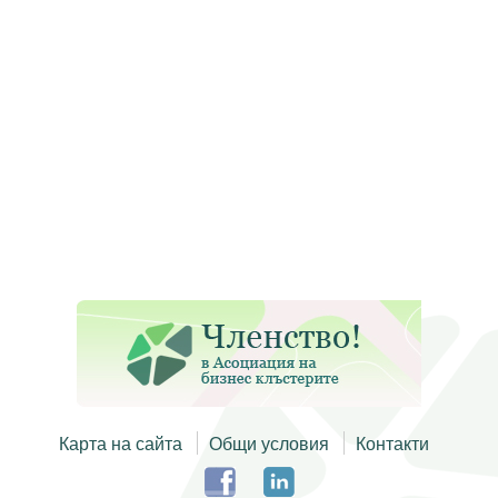
Карта на сайта
Общи условия
Контакти