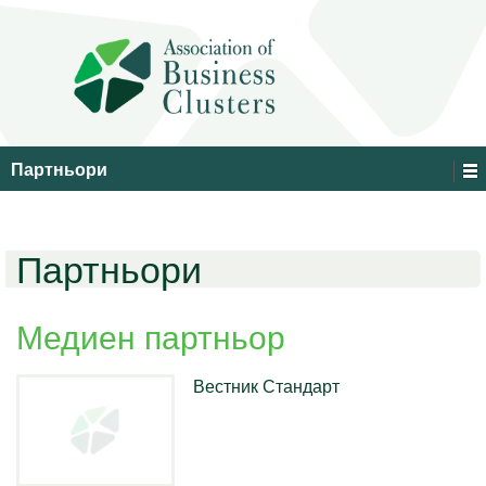
Партньори
Партньори
Медиен партньор
Вестник Стандарт