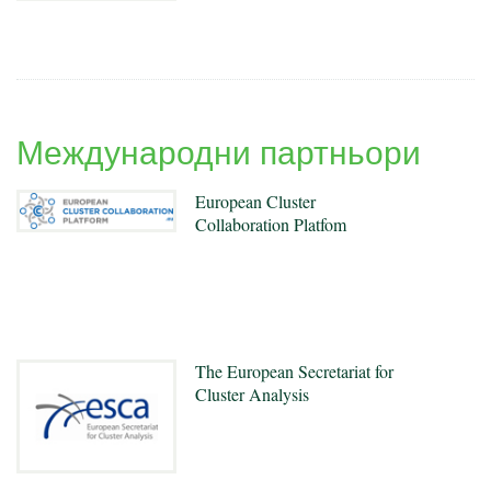
Международни партньори
European Cluster
Collaboration Platfom
The European Secretariat for
Cluster Analysis