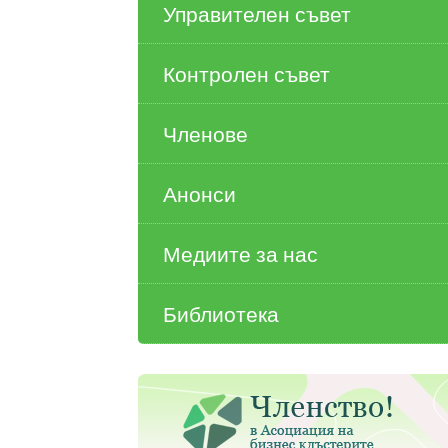
Управителен съвет
Контролен съвет
Членове
Анонси
Медиите за нас
Библиотека