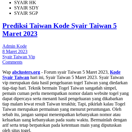
SYAIR HK
SYAIR SDY
SYAIR SGP
Prediksi Taiwan Kode Syair Taiwan 5
Maret 2023
Admin Kode
8 Maret 2023
Syair Taiwan Vip
Comments
Wap
abclusters.org
- Forum syair Taiwan 5 Maret 2023,
Kode
Syair Taiwan
hari ini, Syair Taiwan 5 Maret 2023. Syair Taiwan
vip merupakan data hasil pengeluaran togel Taiwan yang diedarkan
tiap-tiap hari. Teknik bermain Togel Taiwan sangatlah simpel,
pemain cuman perlu menempatkan nomor dalam website togel yang
dapat dipercaya serta menanti hasil pengeluaran yang dikabarkan
tiap malam lewat result Taiwan terakhir, Tapi, pikirlah kalau Togel
Taiwan merupakan permainan yang menurut peruntungan. Oleh
sebab itu, jangan sampai menempatkan kebanyakan nomor atau
keluarkan uang kebanyakan pada suatu waktu. Bermainlah dengan
arif serta tetap berpatokan pada ketentuan main yang diputuskan
oleh situs togel.