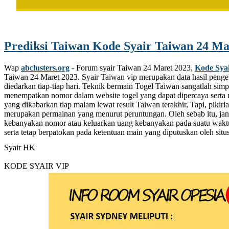
Prediksi Taiwan Kode Syair Taiwan 24 Ma
Wap
abclusters.org
- Forum syair Taiwan 24 Maret 2023,
Kode Sya
Taiwan 24 Maret 2023. Syair Taiwan vip merupakan data hasil penge
diedarkan tiap-tiap hari. Teknik bermain Togel Taiwan sangatlah sim
menempatkan nomor dalam website togel yang dapat dipercaya serta 
yang dikabarkan tiap malam lewat result Taiwan terakhir, Tapi, pikir
merupakan permainan yang menurut peruntungan. Oleh sebab itu, j
kebanyakan nomor atau keluarkan uang kebanyakan pada suatu waktu
serta tetap berpatokan pada ketentuan main yang diputuskan oleh situs
Syair HK
KODE SYAIR VIP