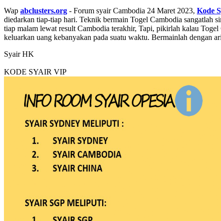
Wap
abclusters.org
- Forum syair Cambodia 24 Maret 2023,
Kode S
diedarkan tiap-tiap hari. Teknik bermain Togel Cambodia sangatlah 
tiap malam lewat result Cambodia terakhir, Tapi, pikirlah kalau T
keluarkan uang kebanyakan pada suatu waktu. Bermainlah dengan arif 
Syair HK
KODE SYAIR VIP