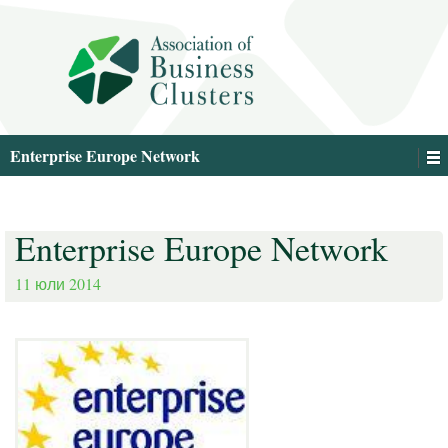
Enterprise Europe Network
Enterprise Europe Network
11 юли 2014