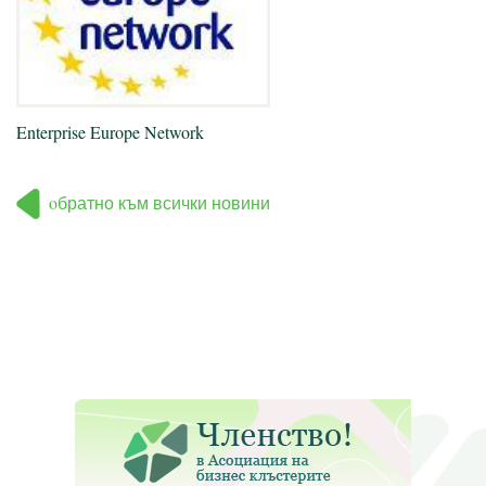
Enterprise Europe Network
oбратно към всички новини