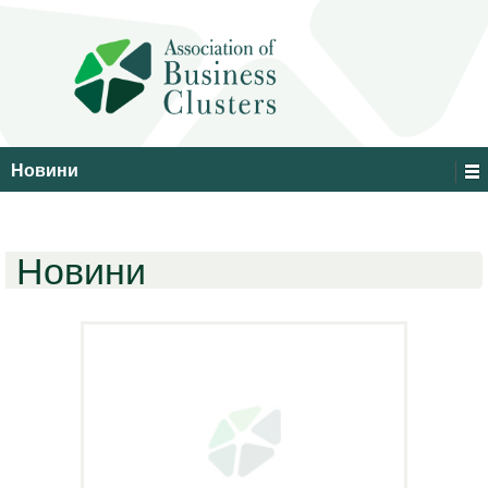
Новини
Новини