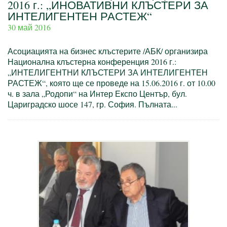
2016 г.: „ИНОВАТИВНИ КЛЪСТЕРИ ЗА
ИНТЕЛИГЕНТЕН РАСТЕЖ“
30 май 2016
Асоциацията на бизнес клъстерите /АБК/ организира
Национална клъстерна конференция 2016 г.:
„ИНТЕЛИГЕНТНИ КЛЪСТЕРИ ЗА ИНТЕЛИГЕНТЕН
РАСТЕЖ“, която ще се проведе на 15.06.2016 г. от 10.00
ч. в зала „Родопи“ на Интер Експо Център, бул.
Цариградско шосе 147, гр. София. Пълната...