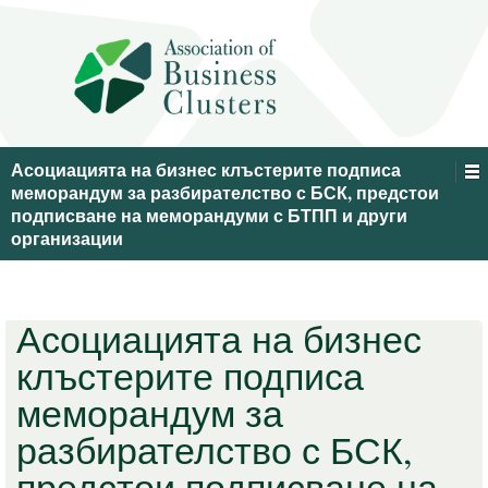
Асоциацията на бизнес клъстерите подписа
меморандум за разбирателство с БСК, предстои
подписване на меморандуми с БТПП и други
организации
Асоциацията на бизнес
клъстерите подписа
меморандум за
разбирателство с БСК,
предстои подписване на