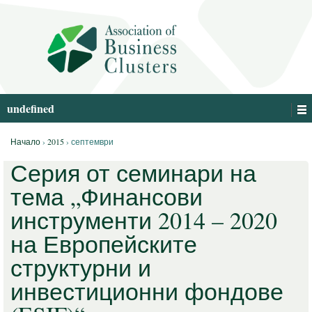
undefined
Начало
›
2015
›
септември
Серия от семинари на
тема „Финансови
инструменти 2014 – 2020
на Европейските
структурни и
инвестиционни фондове