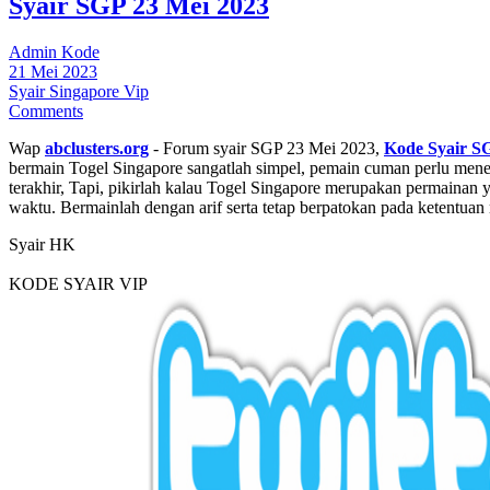
Syair SGP 23 Mei 2023
Admin Kode
21 Mei 2023
Syair Singapore Vip
Comments
Wap
abclusters.org
- Forum syair SGP 23 Mei 2023,
Kode Syair S
bermain Togel Singapore sangatlah simpel, pemain cuman perlu menem
terakhir, Tapi, pikirlah kalau Togel Singapore merupakan permaina
waktu. Bermainlah dengan arif serta tetap berpatokan pada ketentuan 
Syair HK
KODE SYAIR VIP