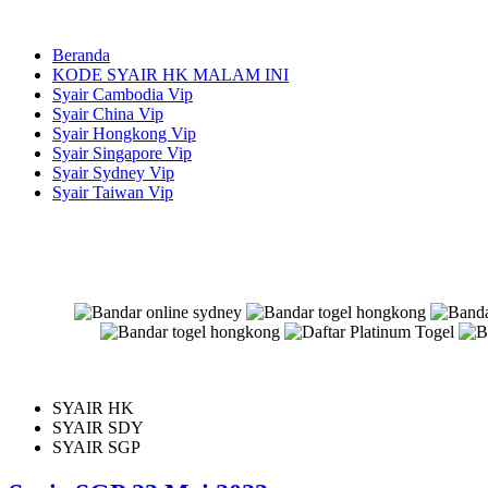
Beranda
KODE SYAIR HK MALAM INI
Syair Cambodia Vip
Syair China Vip
Syair Hongkong Vip
Syair Singapore Vip
Syair Sydney Vip
Syair Taiwan Vip
SYAIR HK
SYAIR SDY
SYAIR SGP