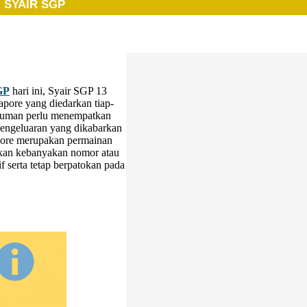
SYAIR SGP
GP
hari ini, Syair SGP 13
apore yang diedarkan tiap-
n cuman perlu menempatkan
 pengeluaran yang dikabarkan
gapore merupakan permainan
tkan kebanyakan nomor atau
 serta tetap berpatokan pada