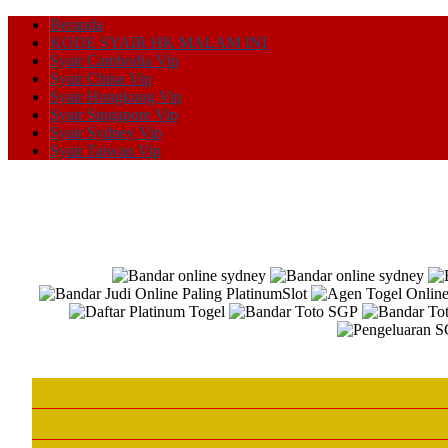
Beranda
KODE SYAIR HK MALAM INI
Syair Cambodia Vip
Syair China Vip
Syair Hongkong Vip
Syair Singapore Vip
Syair Sydney Vip
Syair Taiwan Vip