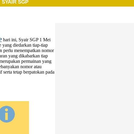
SYAIR SGP
P
hari ini, Syair SGP 1 Mei
 yang diedarkan tiap-tiap
man perlu menempatkan nomor
aran yang dikabarkan tiap
re merupakan permainan yang
kebanyakan nomor atau
 serta tetap berpatokan pada