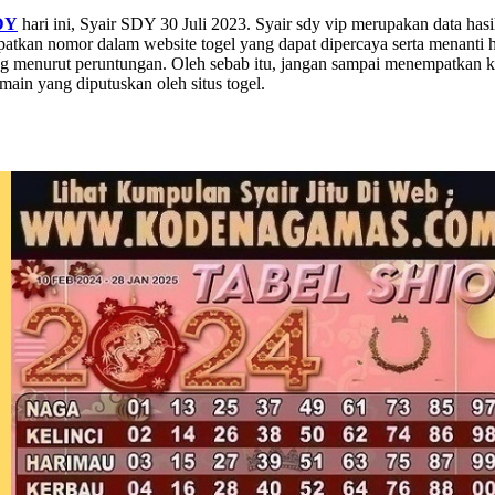
DY
hari ini, Syair SDY 30 Juli 2023. Syair sdy vip merupakan data hasi
kan nomor dalam website togel yang dapat dipercaya serta menanti ha
ang menurut peruntungan. Oleh sebab itu, jangan sampai menempatkan
main yang diputuskan oleh situs togel.