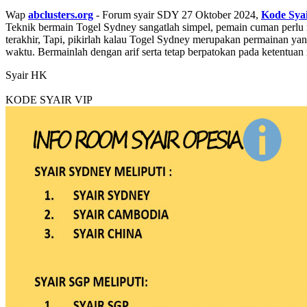
Wap
abclusters.org
- Forum syair SDY 27 Oktober 2024,
Kode Sya
Teknik bermain Togel Sydney sangatlah simpel, pemain cuman perlu m
terakhir, Tapi, pikirlah kalau Togel Sydney merupakan permainan y
waktu. Bermainlah dengan arif serta tetap berpatokan pada ketentuan 
Syair HK
KODE SYAIR VIP