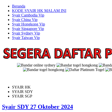
Beranda
KODE SYAIR HK MALAM INI
Syair Cambodia Vip
Syair China Vip
Syair Hongkong Vip
Syair Singapore Vip
Syair Sydney Vip
Syair Taiwan Vip
SYAIR HK
SYAIR SDY
SYAIR SGP
Syair SDY 27 Oktober 2024