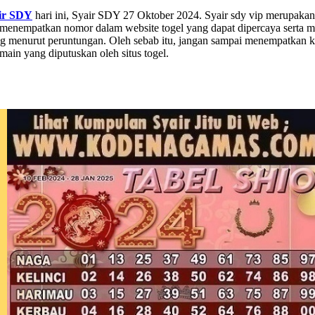
ir SDY
hari ini, Syair SDY 27 Oktober 2024. Syair sdy vip merupakan d
enempatkan nomor dalam website togel yang dapat dipercaya serta men
ang menurut peruntungan. Oleh sebab itu, jangan sampai menempatkan
main yang diputuskan oleh situs togel.