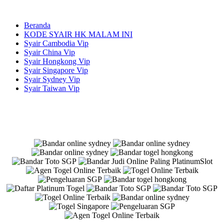
Beranda
KODE SYAIR HK MALAM INI
Syair Cambodia Vip
Syair China Vip
Syair Hongkong Vip
Syair Singapore Vip
Syair Sydney Vip
Syair Taiwan Vip