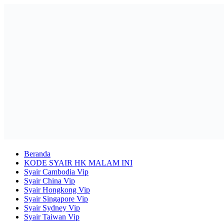
Beranda
KODE SYAIR HK MALAM INI
Syair Cambodia Vip
Syair China Vip
Syair Hongkong Vip
Syair Singapore Vip
Syair Sydney Vip
Syair Taiwan Vip