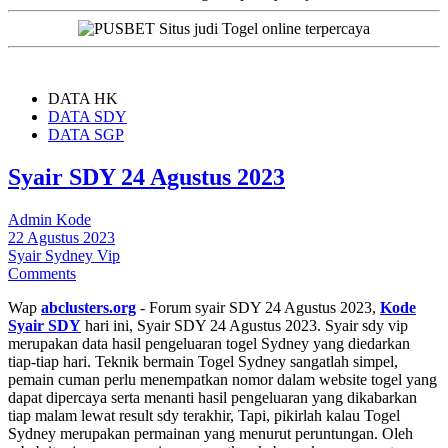
DATA HK
DATA SDY
DATA SGP
Syair SDY 24 Agustus 2023
Admin Kode
22 Agustus 2023
Syair Sydney Vip
Comments
Wap
abclusters.org
- Forum syair SDY 24 Agustus 2023,
Kode
Syair SDY
hari ini, Syair SDY 24 Agustus 2023. Syair sdy vip
merupakan data hasil pengeluaran togel Sydney yang diedarkan
tiap-tiap hari. Teknik bermain Togel Sydney sangatlah simpel,
pemain cuman perlu menempatkan nomor dalam website togel yang
dapat dipercaya serta menanti hasil pengeluaran yang dikabarkan
tiap malam lewat result sdy terakhir, Tapi, pikirlah kalau Togel
Sydney merupakan permainan yang menurut peruntungan. Oleh