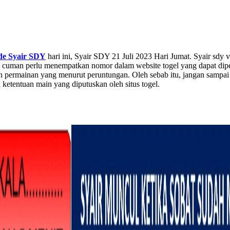
de Syair SDY
hari ini, Syair SDY 21 Juli 2023 Hari Jumat. Syair sdy
in cuman perlu menempatkan nomor dalam website togel yang dapat dipe
pakan permainan yang menurut peruntungan. Oleh sebab itu, jangan sa
 ketentuan main yang diputuskan oleh situs togel.