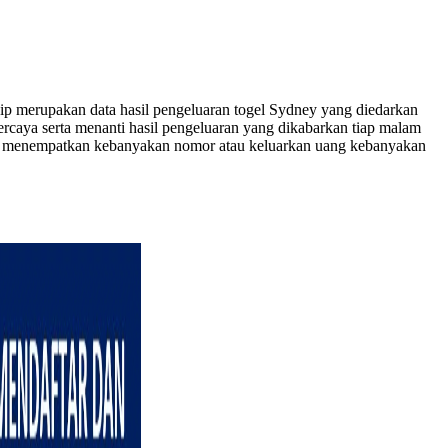
 vip merupakan data hasil pengeluaran togel Sydney yang diedarkan
rcaya serta menanti hasil pengeluaran yang dikabarkan tiap malam
mpai menempatkan kebanyakan nomor atau keluarkan uang kebanyakan