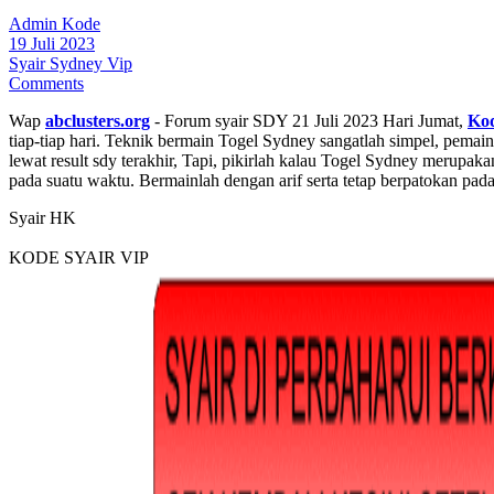
Admin Kode
19 Juli 2023
Syair Sydney Vip
Comments
Wap
abclusters.org
- Forum syair SDY 21 Juli 2023 Hari Jumat,
Ko
tiap-tiap hari. Teknik bermain Togel Sydney sangatlah simpel, pema
lewat result sdy terakhir, Tapi, pikirlah kalau Togel Sydney meru
pada suatu waktu. Bermainlah dengan arif serta tetap berpatokan pada
Syair HK
KODE SYAIR VIP