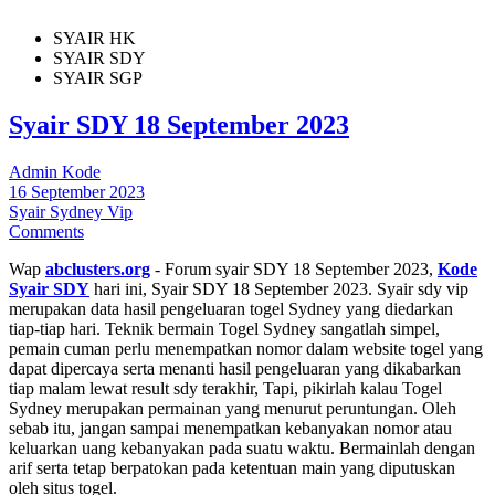
SYAIR HK
SYAIR SDY
SYAIR SGP
Syair SDY 18 September 2023
Admin Kode
16 September 2023
Syair Sydney Vip
Comments
Wap
abclusters.org
- Forum syair SDY 18 September 2023,
Kode
Syair SDY
hari ini, Syair SDY 18 September 2023. Syair sdy vip
merupakan data hasil pengeluaran togel Sydney yang diedarkan
tiap-tiap hari. Teknik bermain Togel Sydney sangatlah simpel,
pemain cuman perlu menempatkan nomor dalam website togel yang
dapat dipercaya serta menanti hasil pengeluaran yang dikabarkan
tiap malam lewat result sdy terakhir, Tapi, pikirlah kalau Togel
Sydney merupakan permainan yang menurut peruntungan. Oleh
sebab itu, jangan sampai menempatkan kebanyakan nomor atau
keluarkan uang kebanyakan pada suatu waktu. Bermainlah dengan
arif serta tetap berpatokan pada ketentuan main yang diputuskan
oleh situs togel.