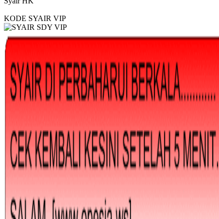
Syair HK
KODE SYAIR VIP