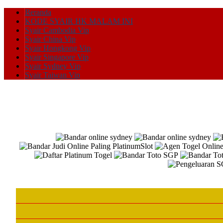
Beranda
KODE SYAIR HK MALAM INI
Syair Cambodia Vip
Syair China Vip
Syair Hongkong Vip
Syair Singapore Vip
Syair Sydney Vip
Syair Taiwan Vip