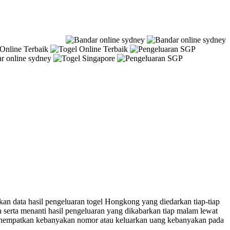
kan data hasil pengeluaran togel Hongkong yang diedarkan tiap-tiap
serta menanti hasil pengeluaran yang dikabarkan tiap malam lewat
 menempatkan kebanyakan nomor atau keluarkan uang kebanyakan pada