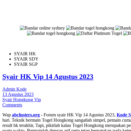
SYAIR HK
SYAIR SDY
SYAIR SGP
Syair HK Vip 14 Agustus 2023
Admin Kode
13 Agustus 2023
Syair Hongkong Vip
Comments
Wap
abclusters.org
- Forum syair HK Vip 14 Agustus 2023,
Kode S
hari. Teknik bermain Togel Hongkong sangatlah simpel, pemain cuma
result hk terakhir, Tapi, pikirlah kalau Togel Hongkong merupakan
suatu waktu. Bermainlah dengan arif serta tetap berpatokan pada kete