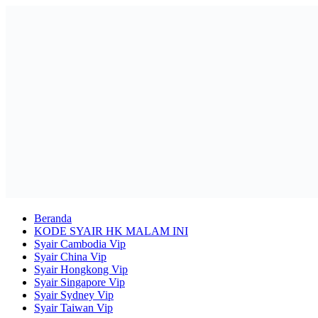
Beranda
KODE SYAIR HK MALAM INI
Syair Cambodia Vip
Syair China Vip
Syair Hongkong Vip
Syair Singapore Vip
Syair Sydney Vip
Syair Taiwan Vip