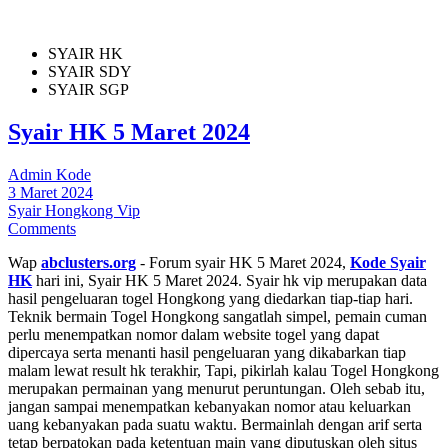
SYAIR HK
SYAIR SDY
SYAIR SGP
Syair HK 5 Maret 2024
Admin Kode
3 Maret 2024
Syair Hongkong Vip
Comments
Wap
abclusters.org
- Forum syair HK 5 Maret 2024,
Kode Syair
HK
hari ini, Syair HK 5 Maret 2024. Syair hk vip merupakan data
hasil pengeluaran togel Hongkong yang diedarkan tiap-tiap hari.
Teknik bermain Togel Hongkong sangatlah simpel, pemain cuman
perlu menempatkan nomor dalam website togel yang dapat
dipercaya serta menanti hasil pengeluaran yang dikabarkan tiap
malam lewat result hk terakhir, Tapi, pikirlah kalau Togel Hongkong
merupakan permainan yang menurut peruntungan. Oleh sebab itu,
jangan sampai menempatkan kebanyakan nomor atau keluarkan
uang kebanyakan pada suatu waktu. Bermainlah dengan arif serta
tetap berpatokan pada ketentuan main yang diputuskan oleh situs