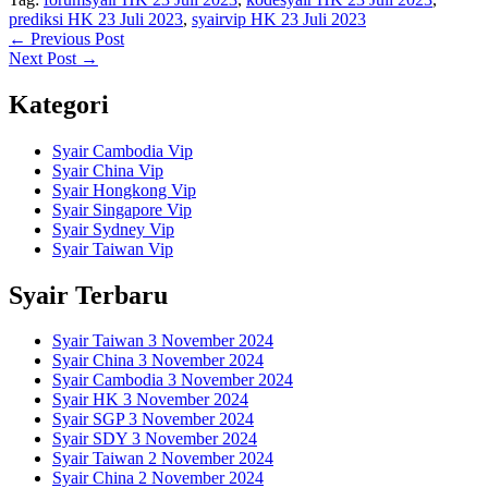
prediksi HK 23 Juli 2023
,
syairvip HK 23 Juli 2023
← Previous Post
Next Post →
Kategori
Syair Cambodia Vip
Syair China Vip
Syair Hongkong Vip
Syair Singapore Vip
Syair Sydney Vip
Syair Taiwan Vip
Syair Terbaru
Syair Taiwan 3 November 2024
Syair China 3 November 2024
Syair Cambodia 3 November 2024
Syair HK 3 November 2024
Syair SGP 3 November 2024
Syair SDY 3 November 2024
Syair Taiwan 2 November 2024
Syair China 2 November 2024