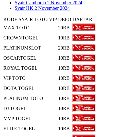
Syair Cambodia 2 November 2024
Syair HK 2 November 2024
KODE SYAIR TOTO VIP
DEPO
DAFTAR
MAX TOTO
20RB
CROWNTOGEL
10RB
PLATINUMSLOT
20RB
OSCARTOGEL
10RB
ROYAL TOGEL
10RB
VIP TOTO
10RB
DOTA TOGEL
10RB
PLATINUM TOTO
10RB
DJ TOGEL
10RB
MVP TOGEL
10RB
ELITE TOGEL
10RB