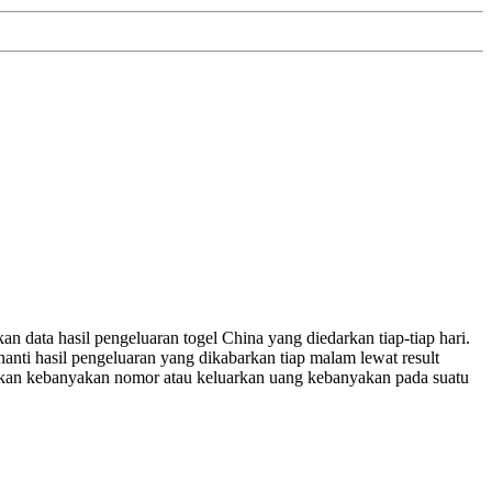
an data hasil pengeluaran togel China yang diedarkan tiap-tiap hari.
nti hasil pengeluaran yang dikabarkan tiap malam lewat result
atkan kebanyakan nomor atau keluarkan uang kebanyakan pada suatu