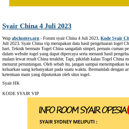
Syair China 4 Juli 2023
Wap
abclusters.org
- Forum syair China 4 Juli 2023,
Kode Syair C
Juli 2023. Syair China vip merupakan data hasil pengeluaran togel Ch
hari. Teknik bermain Togel China sangatlah simpel, pemain cuman 
dalam website togel yang dapat dipercaya serta menanti hasil pengelu
malam lewat result China terakhir, Tapi, pikirlah kalau Togel China
menurut peruntungan. Oleh sebab itu, jangan sampai menempatkan 
keluarkan uang kebanyakan pada suatu waktu. Bermainlah dengan arif
ketentuan main yang diputuskan oleh situs togel.
Syair HK
KODE SYAIR VIP