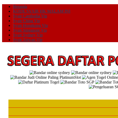
Beranda
KODE SYAIR HK MALAM INI
Syair Cambodia Vip
Syair China Vip
Syair Hongkong Vip
Syair Singapore Vip
Syair Sydney Vip
Syair Taiwan Vip