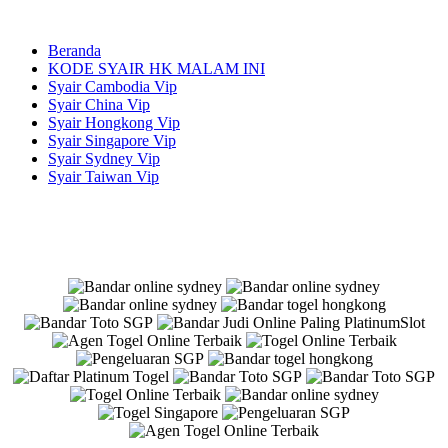
Beranda
KODE SYAIR HK MALAM INI
Syair Cambodia Vip
Syair China Vip
Syair Hongkong Vip
Syair Singapore Vip
Syair Sydney Vip
Syair Taiwan Vip