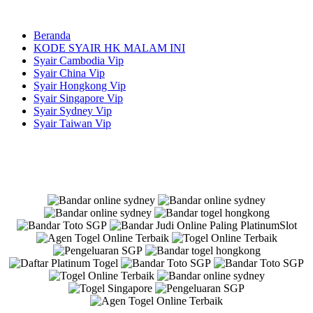
Beranda
KODE SYAIR HK MALAM INI
Syair Cambodia Vip
Syair China Vip
Syair Hongkong Vip
Syair Singapore Vip
Syair Sydney Vip
Syair Taiwan Vip