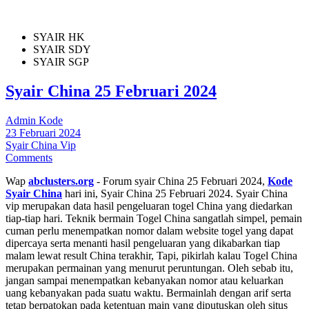
SYAIR HK
SYAIR SDY
SYAIR SGP
Syair China 25 Februari 2024
Admin Kode
23 Februari 2024
Syair China Vip
Comments
Wap
abclusters.org
- Forum syair China 25 Februari 2024,
Kode
Syair China
hari ini, Syair China 25 Februari 2024. Syair China
vip merupakan data hasil pengeluaran togel China yang diedarkan
tiap-tiap hari. Teknik bermain Togel China sangatlah simpel, pemain
cuman perlu menempatkan nomor dalam website togel yang dapat
dipercaya serta menanti hasil pengeluaran yang dikabarkan tiap
malam lewat result China terakhir, Tapi, pikirlah kalau Togel China
merupakan permainan yang menurut peruntungan. Oleh sebab itu,
jangan sampai menempatkan kebanyakan nomor atau keluarkan
uang kebanyakan pada suatu waktu. Bermainlah dengan arif serta
tetap berpatokan pada ketentuan main yang diputuskan oleh situs