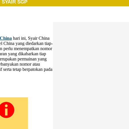
SYAIR SGP
 China
hari ini, Syair China
el China yang diedarkan tiap-
man perlu menempatkan nomor
aran yang dikabarkan tiap
 merupakan permainan yang
kebanyakan nomor atau
 serta tetap berpatokan pada