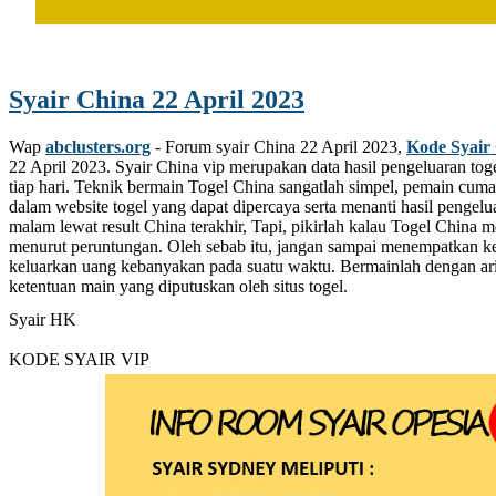
Syair China 22 April 2023
Wap
abclusters.org
- Forum syair China 22 April 2023,
Kode Syair
22 April 2023. Syair China vip merupakan data hasil pengeluaran tog
tiap hari. Teknik bermain Togel China sangatlah simpel, pemain cu
dalam website togel yang dapat dipercaya serta menanti hasil pengelu
malam lewat result China terakhir, Tapi, pikirlah kalau Togel China
menurut peruntungan. Oleh sebab itu, jangan sampai menempatkan 
keluarkan uang kebanyakan pada suatu waktu. Bermainlah dengan arif
ketentuan main yang diputuskan oleh situs togel.
Syair HK
KODE SYAIR VIP