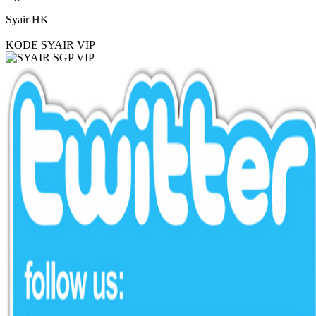
Syair HK
KODE SYAIR VIP