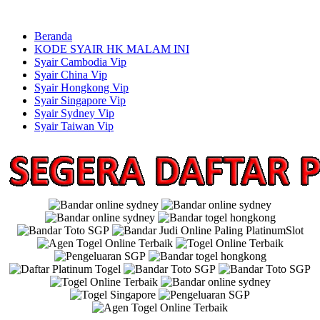
Beranda
KODE SYAIR HK MALAM INI
Syair Cambodia Vip
Syair China Vip
Syair Hongkong Vip
Syair Singapore Vip
Syair Sydney Vip
Syair Taiwan Vip