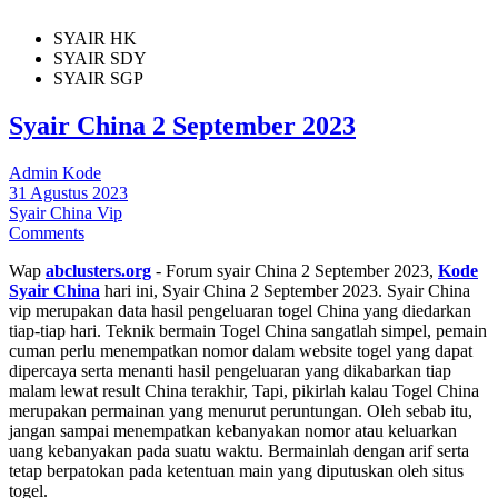
SYAIR HK
SYAIR SDY
SYAIR SGP
Syair China 2 September 2023
Admin Kode
31 Agustus 2023
Syair China Vip
Comments
Wap
abclusters.org
- Forum syair China 2 September 2023,
Kode
Syair China
hari ini, Syair China 2 September 2023. Syair China
vip merupakan data hasil pengeluaran togel China yang diedarkan
tiap-tiap hari. Teknik bermain Togel China sangatlah simpel, pemain
cuman perlu menempatkan nomor dalam website togel yang dapat
dipercaya serta menanti hasil pengeluaran yang dikabarkan tiap
malam lewat result China terakhir, Tapi, pikirlah kalau Togel China
merupakan permainan yang menurut peruntungan. Oleh sebab itu,
jangan sampai menempatkan kebanyakan nomor atau keluarkan
uang kebanyakan pada suatu waktu. Bermainlah dengan arif serta
tetap berpatokan pada ketentuan main yang diputuskan oleh situs
togel.