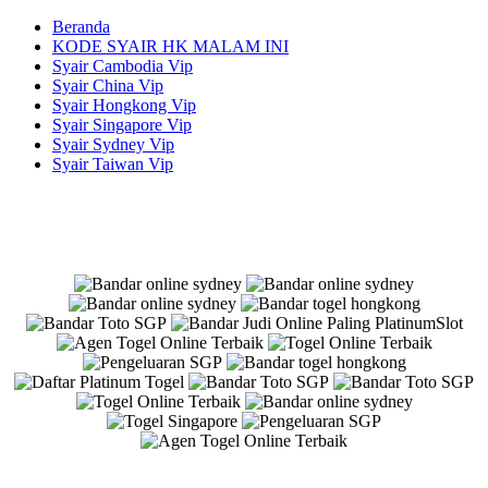
Beranda
KODE SYAIR HK MALAM INI
Syair Cambodia Vip
Syair China Vip
Syair Hongkong Vip
Syair Singapore Vip
Syair Sydney Vip
Syair Taiwan Vip