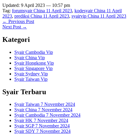
Updated: 9 April 2023 — 10:57 pm
Tag:
forumsyair China 11 April 2023
,
kodesyair China 11 April
2023
,
prediksi China 11 April 2023
,
syairvip China 11 April 2023
← Previous Post
Next Post →
Kategori
Syair Cambodia Vip
Syair China Vip
Syair Hongkong Vip
Syair Singapore Vip
Syair Sydney Vip
Syair Taiwan Vip
Syair Terbaru
Syair Taiwan 7 November 2024
Syair China 7 November 2024
Syair Cambodia 7 November 2024
Syair HK 7 November 2024
Syair SGP 7 November 2024
Syair SDY 7 November 2024