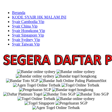
Beranda
KODE SYAIR HK MALAM INI
Syair Cambodia Vip
Syair China Vip
Syair Hongkong Vip
Syair Singapore Vip
Syair Sydney Vip
Syair Taiwan Vip