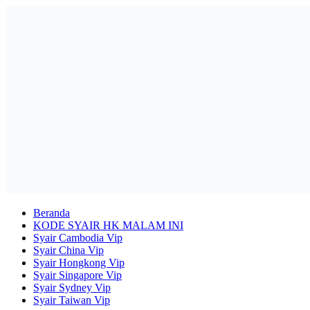
Beranda
KODE SYAIR HK MALAM INI
Syair Cambodia Vip
Syair China Vip
Syair Hongkong Vip
Syair Singapore Vip
Syair Sydney Vip
Syair Taiwan Vip